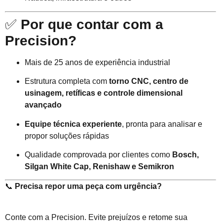
✅
Por que contar com a
Precision?
Mais de 25 anos de experiência industrial
Estrutura completa com
torno CNC, centro de
usinagem, retíficas e controle dimensional
avançado
Equipe técnica experiente
, pronta para analisar e
propor soluções rápidas
Qualidade comprovada por clientes como
Bosch,
Silgan White Cap, Renishaw e Semikron
📞
Precisa repor uma peça com urgência?
Conte com a Precision. Evite prejuízos e retome sua