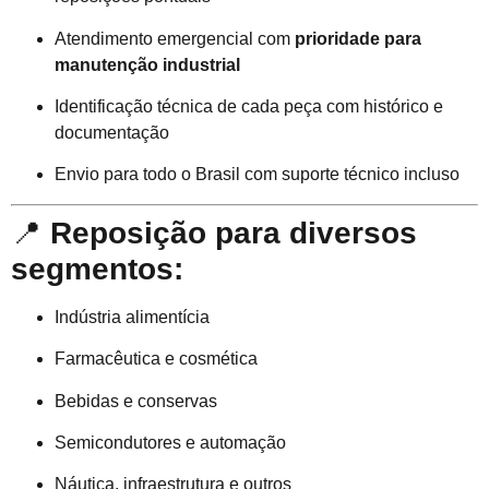
Atendimento emergencial com
prioridade para
manutenção industrial
Identificação técnica de cada peça com histórico e
documentação
Envio para todo o Brasil com suporte técnico incluso
📍
Reposição para diversos
segmentos:
Indústria alimentícia
Farmacêutica e cosmética
Bebidas e conservas
Semicondutores e automação
Náutica, infraestrutura e outros