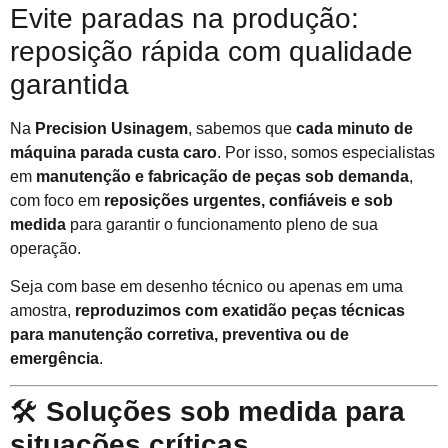
Evite paradas na produção:
reposição rápida com qualidade
garantida
Na
Precision Usinagem
, sabemos que
cada minuto de
máquina parada custa caro
. Por isso, somos especialistas
em
manutenção e fabricação de peças sob demanda
,
com foco em
reposições urgentes, confiáveis e sob
medida
para garantir o funcionamento pleno de sua
operação.
Seja com base em desenho técnico ou apenas em uma
amostra,
reproduzimos com exatidão peças técnicas
para manutenção corretiva, preventiva ou de
emergência
.
🛠️
Soluções sob medida para
situações críticas