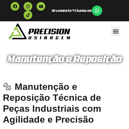
Orçamento? Chama no
Manutenção e Reposição
🔩
Manutenção e
Reposição Técnica de
Peças Industriais com
Agilidade e Precisão