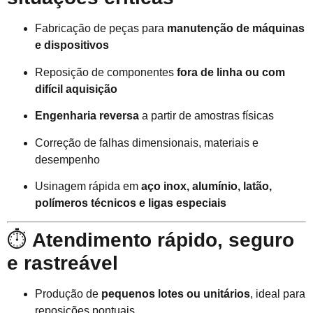
Fabricação de peças para
manutenção de máquinas
e dispositivos
Reposição de componentes
fora de linha ou com
difícil aquisição
Engenharia reversa
a partir de amostras físicas
Correção de falhas dimensionais, materiais e
desempenho
Usinagem rápida em
aço inox, alumínio, latão,
polímeros técnicos e ligas especiais
⏱️
Atendimento rápido, seguro
e rastreável
Produção de
pequenos lotes ou unitários
, ideal para
reposições pontuais